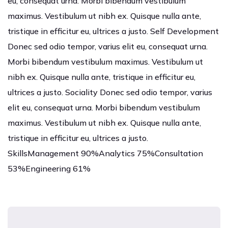
eu, consequat urna. Morbi bibendum vestibulum
maximus. Vestibulum ut nibh ex. Quisque nulla ante,
tristique in efficitur eu, ultrices a justo. Self Development
Donec sed odio tempor, varius elit eu, consequat urna.
Morbi bibendum vestibulum maximus. Vestibulum ut
nibh ex. Quisque nulla ante, tristique in efficitur eu,
ultrices a justo. Sociality Donec sed odio tempor, varius
elit eu, consequat urna. Morbi bibendum vestibulum
maximus. Vestibulum ut nibh ex. Quisque nulla ante,
tristique in efficitur eu, ultrices a justo.
SkillsManagement 90%Analytics 75%Consultation
53%Engineering 61%