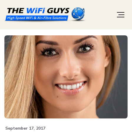
September 17, 2017