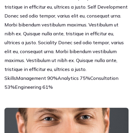
tristique in efficitur eu, ultrices a justo. Self Development
Donec sed odio tempor, varius elit eu, consequat urna.
Morbi bibendum vestibulum maximus. Vestibulum ut
nibh ex. Quisque nulla ante, tristique in efficitur eu,
ultrices a justo. Sociality Donec sed odio tempor, varius
elit eu, consequat urna. Morbi bibendum vestibulum
maximus. Vestibulum ut nibh ex. Quisque nulla ante,
tristique in efficitur eu, ultrices a justo.
SkillsManagement 90%Analytics 75%Consultation
53%Engineering 61%