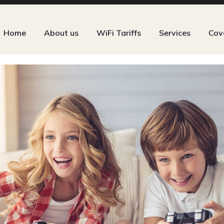
Home
About us
WiFi Tariffs
Services
Cov