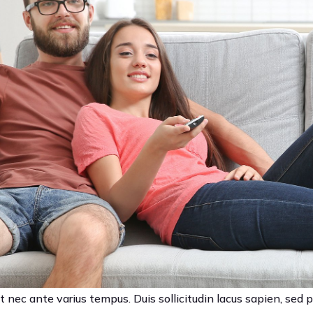
t nec ante varius tempus. Duis sollicitudin lacus sapien, sed ph