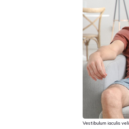
Vestibulum iaculis veli