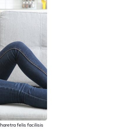
aretra felis facilisis